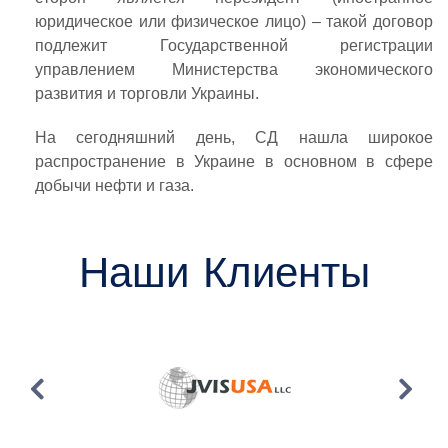
юридическое или физическое лицо) – такой договор
подлежит Государственной регистрации
управлением Министерства экономического
развития и торговли Украины.
На сегодняшний день, СД нашла широкое
распространение в Украине в основном в сфере
добычи нефти и газа.
Наши Клиенты