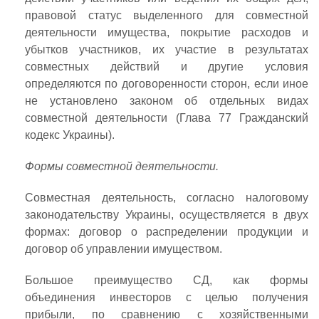
правовой статус выделенного для совместной
деятельности имущества, покрытие расходов и
убытков участников, их участие в результатах
совместных действий и другие условия
определяются по договоренности сторон, если иное
не установлено законом об отдельных видах
совместной деятельности (Глава 77 Гражданский
кодекс Украины).
Формы совместной деятельности.
Совместная деятельность, согласно налоговому
законодательству Украины, осуществляется в двух
формах: договор о распределении продукции и
договор об управлении имуществом.
Большое преимущество СД, как формы
объединения инвесторов с целью получения
прибыли, по сравнению с хозяйственными