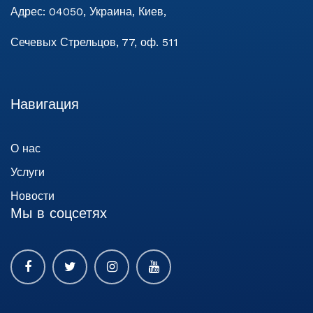
Адрес:
04050, Украина, Киев,
Сечевых Стрельцов, 77, оф. 511
Навигация
О нас
Услуги
Новости
Мы в соцсетях