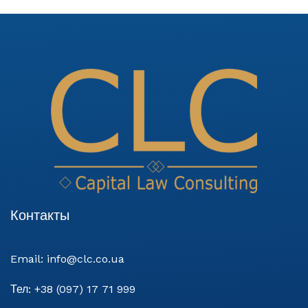
Контакты
Email:
info@clc.co.ua
Тел:
+38 (097) 17 71 999