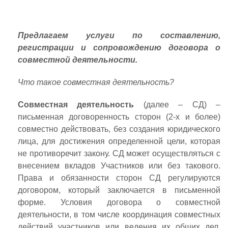
Предлагаем услуги по составлению,
регистрации и сопровождению договора о
совместной деятельности.
Что такое совместная деятельность?
Совместная деятельность
(далее – СД) –
письменная договоренность сторон (2-х и более)
совместно действовать, без создания юридического
лица, для достижения определенной цели, которая
не противоречит закону. СД может осуществляться с
внесением вкладов Участников или без такового.
Права и обязанности сторон СД регулируются
договором, который заключается в письменной
форме. Условия договора о совместной
деятельности, в том числе координация совместных
действий участников или ведения их общих дел,