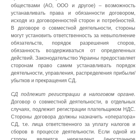
обществами (АО, ООО и другое) – возможность
устанавливать права и обязанности договором,
исходя из договоренностей сторон и потребностей.
В договоре о совместной деятельности, стороны
могут установить ответственность за невыполнение
обязательств, порядок разрешения споров,
обязанность воздерживаться от определенных
действий. Законодательство Украины предоставляет
сторонам право самим устанавливать порядок
деятельности, управления, распределения прибыли/
убытков и прекращения СД.
СД подлежит регистрации в налоговом органе.
Договор о совместной деятельности, в отдельных
случаях, подлежит регистрации плательщиком НДС.
Стороны договора должны назначить «оператора»
СД, т.е. лица ответственного за уплату налогов и
сборов в процессе деятельности. Если одной из
сторон является нерезидент (иностранное