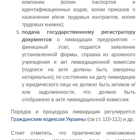
компании (копии паспортов и
идентификационных кодов, копии приказов о
назначении и/или трудовых контрактов, копии
трудовых книжек);
подача государственному регистратору
документов
о ликвидации предприятия –
финишный этап; подается заявление
установленной формы, справка из архивного
учреждения и акт ликвидационной комиссии
(подписи на акте должны быть заверены
нотариально); по состоянию на дату ликвидации
у юридического лица не должно быть активов и/
или задолженности, что должно быть
отображено в акте ликвидационной комиссии.
Порядок и процедура ликвидации регулируется
Гражданским кодексом Украины
(см ст. 110-112) и др.
Стоит отметить, что практически невозможно