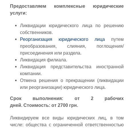
Предоставляем комплексные юридические
услуги:
Ликвидации юридического лица по решению
собственников.
Реорганизация юридического лица
путем
преобразования, слияния, поглощения/
присоединения или раздела.
Ликвидация филиала.
Ликвидация представительства иностранной
компании.
Отмена решения о прекращении (ликвидации
или реорганизации) юридического лица.
Срок выполнения: от 2 рабочих
дней.
Стоимость: от 2700 грн.
Ликвидируем все виды юридических лиц, в том
числе: общества с ограниченной ответственностью