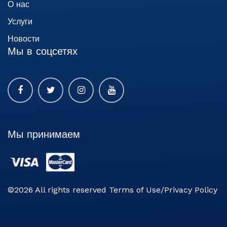
О нас
Услуги
Новости
Мы в соцсетях
Мы принимаем
©2026 All rights reserved Terms of Use/Privacy Policy