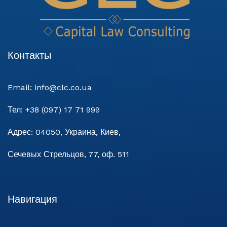
Контакты
Email:
info@clc.co.ua
Тел:
+38 (097) 17 71 999
Адрес:
04050, Украина, Киев,
Сечевых Стрельцов, 77, оф. 511
Навигация