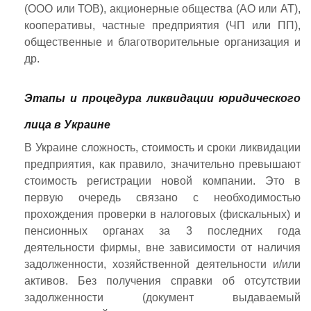
(ООО или ТОВ), акционерные общества (АО или АТ),
кооперативы, частные предприятия (ЧП или ПП),
общественные и благотворительные организация и
др.
Этапы и процедура ликвидации юридического
лица в Украине
В Украине сложность, стоимость и сроки ликвидации
предприятия, как правило, значительно превышают
стоимость регистрации новой компании. Это в
первую очередь связано с необходимостью
прохождения проверки в налоговых (фискальных) и
пенсионных органах за 3 последних года
деятельности фирмы, вне зависимости от наличия
задолженности, хозяйственной деятельности и/или
активов. Без получения справки об отсутствии
задолженности (документ выдаваемый