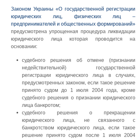
Законом Украины «О государственной регистрации
юридических лиц, физических лиц –
предпринимателей и общественных формирований»
предусмотрена упрощенная процедура ликвидации
юридического лица которая проводится на
основании:
судебного решения об отмене (признании
недействительной) государственной
регистрации юридического лица в случаях,
предусмотренных законом, если такое решение
принято судом до 1 июля 2004 года, кроме
судебного решения о признании юридического
лица банкротом;
судебного решения о прекращении
юридического лица, не связанного с
банкротством юридического лица, если такое
решение принято судом после 1 июля 2004