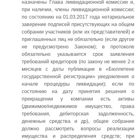
назначены Глава ликвидационной комиссии и,
при наличии, члены ликвидационной комиссии;
по состоянию на 01.03.2017 года нотариальное
заверение подписей присутствующих на общем
собрании участников (или их представителей) и
приглашенных лиц не обязательно (если другое
не предусмотрено Законом); в протоколе
обязательно указывается срок заявления
требований кредиторов (по закону не менее 2-х
месяцев с даты публикации в «Бюллетене
государственной регистрации» уведомления о
начале процедуры ликвидации); если по
состоянию на дату принятия решения о
прекращении у компании есть активы
(движимое/недвижимое имущество, права
требования, дебиторская задолженность,
денежные средства и др), общее собрание
должно рассмотреть вопросы реализации
имущества и распределения средств; при