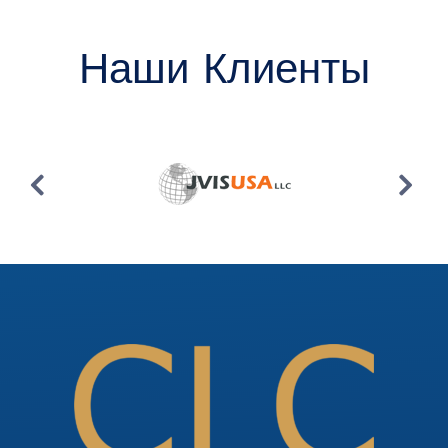
Наши Клиенты