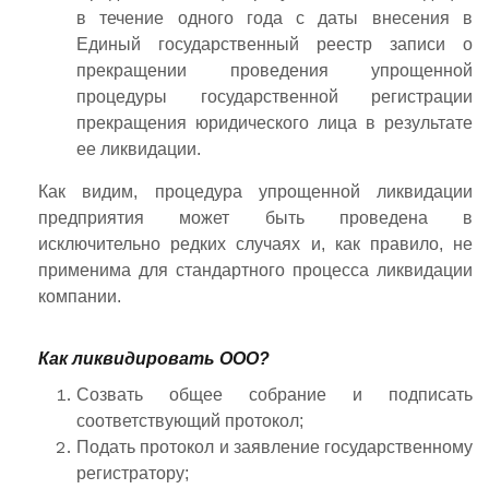
в течение одного года с даты внесения в
Единый государственный реестр записи о
прекращении проведения упрощенной
процедуры государственной регистрации
прекращения юридического лица в результате
ее ликвидации.
Как видим, процедура упрощенной ликвидации
предприятия может быть проведена в
исключительно редких случаях и, как правило, не
применима для стандартного процесса ликвидации
компании.
Как ликвидировать ООО?
Созвать общее собрание и подписать
соответствующий протокол;
Подать протокол и заявление государственному
регистратору;