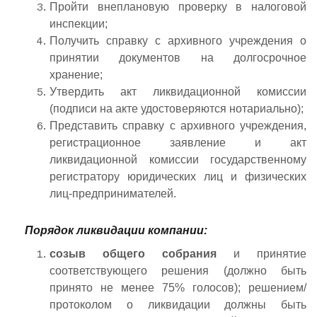
Пройти внеплановую проверку в налоговой
инспекции;
Получить справку с архивного учреждения о
принятии документов на долгосрочное
хранение;
Утвердить акт ликвидационной комиссии
(подписи на акте удостоверяются нотариально);
Представить справку с архивного учреждения,
регистрационное заявление и акт
ликвидационной комиссии государственному
регистратору юридических лиц и физических
лиц-предпринимателей.
Порядок ликвидации компании:
созыв общего собрания
и принятие
соответствующего решения (должно быть
принято не менее 75% голосов); решением/
протоколом о ликвидации должны быть