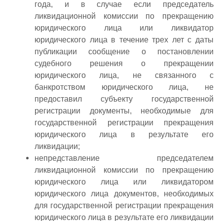
года, и в случае если председатель
ликвидационной комиссии по прекращению
юридического лица или ликвидатор
юридического лица в течение трех лет с даты
публикации сообщение о постановлении
судебного решения о прекращении
юридического лица, не связанного с
банкротством юридического лица, не
предоставил субъекту государственной
регистрации документы, необходимые для
государственной регистрации прекращения
юридического лица в результате его
ликвидации;
непредставление председателем
ликвидационной комиссии по прекращению
юридического лица или ликвидатором
юридического лица документов, необходимых
для государственной регистрации прекращения
юридического лица в результате его ликвидации