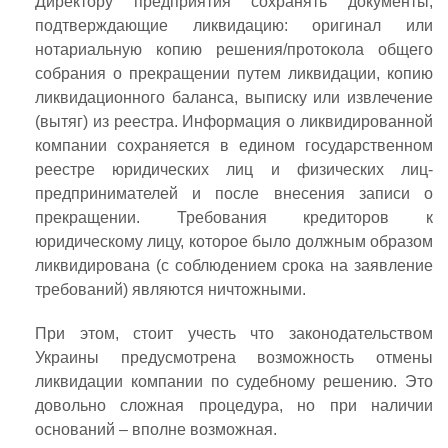
Директору предприятия сохранять документы,
подтверждающие ликвидацию: оригинал или
нотариальную копию решения/протокола общего
собрания о прекращении путем ликвидации, копию
ликвидационного баланса, выписку или извлечение
(вытяг) из реестра. Информация о ликвидированной
компании сохраняется в едином государственном
реестре юридических лиц и физических лиц-
предпринимателей и после внесения записи о
прекращении. Требования кредиторов к
юридическому лицу, которое было должным образом
ликвидирована (с соблюдением срока на заявление
требований) являются ничтожными.
При этом, стоит учесть что законодательством
Украины предусмотрена возможность отмены
ликвидации компании по судебному решению. Это
довольно сложная процедура, но при наличии
оснований – вполне возможная.