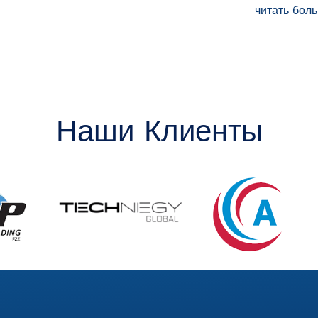
читать бол
Наши Клиенты