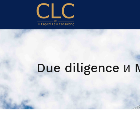
Due diligence и