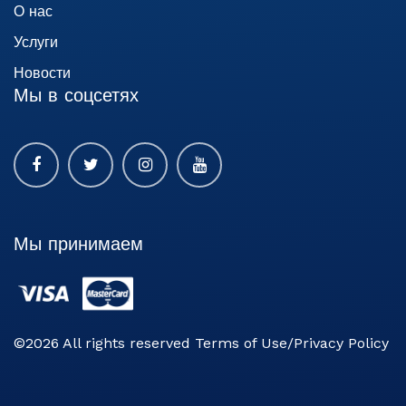
О нас
Услуги
Новости
Мы в соцсетях
Мы принимаем
©2026 All rights reserved Terms of Use/Privacy Policy