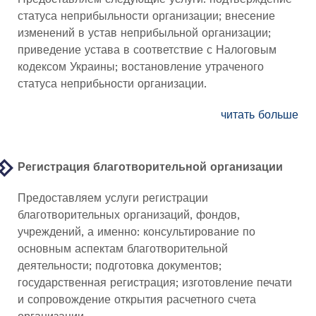
статуса неприбыльности организации; внесение
изменений в устав неприбыльной организации;
приведение устава в соответствие с Налоговым
кодексом Украины; востановление утраченого
статуса неприбьности организации.
читать больше
Регистрация благотворительной организации
Предоставляем услуги регистрации
благотворительных организаций, фондов,
учреждений, а именно: консультирование по
основным аспектам благотворительной
деятельности; подготовка документов;
государственная регистрация; изготовление печати
и сопровождение открытия расчетного счета