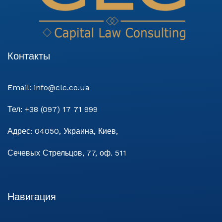
Контакты
Email:
info@clc.co.ua
Тел:
+38 (097) 17 71 999
Адрес:
04050, Украина, Киев,
Сечевых Стрельцов, 77, оф. 511
Навигация