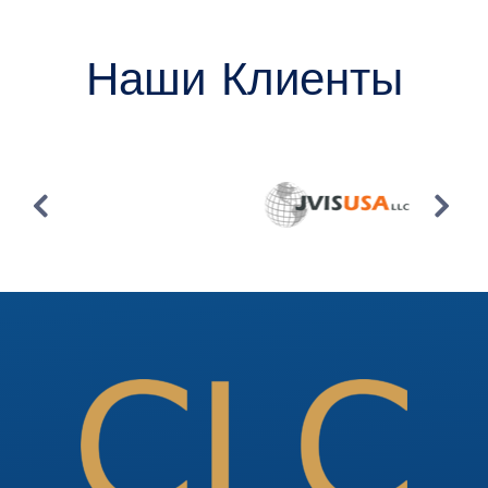
Наши Клиенты