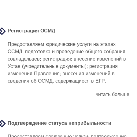
Регистрация ОСМД
Предоставляем юридические услуги на этапах
ОСМД: подготовка и проведение общего собрания
совладельцев; регистрация; внесение изменений в
Устав (учредительные документы); регистрация
изменения Правления; внесения изменений в
сведения об ОСМД, содержащиеся в ЕГР.
читать больше
Подтверждение статуса неприбыльности
Предоставляем следующие услуги: подтверждение