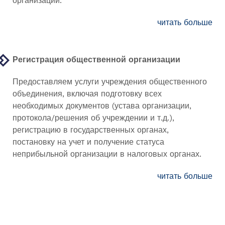
организации.
читать больше
Регистрация общественной организации
Предоставляем услуги учреждения общественного
объединения, включая подготовку всех
необходимых документов (устава организации,
протокола/решения об учреждении и т.д.),
регистрацию в государственных органах,
постановку на учет и получение статуса
неприбыльной организации в налоговых органах.
читать больше