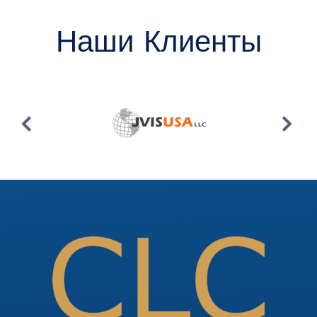
Наши Клиенты