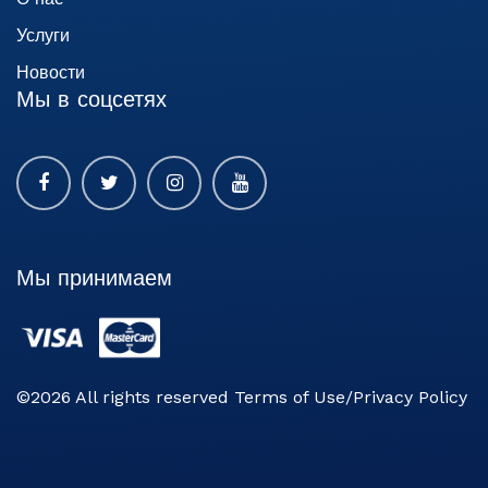
Услуги
Новости
Мы в соцсетях
Мы принимаем
©2026 All rights reserved Terms of Use/Privacy Policy