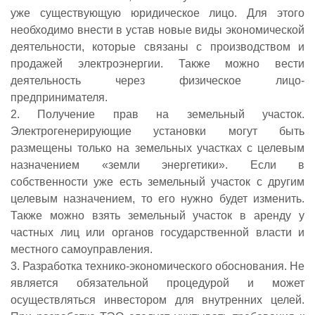
уже существующую юридическое лицо. Для этого
необходимо внести в устав новые виды экономической
деятельности, которые связаны с производством и
продажей электроэнергии. Также можно вести
деятельность через физическое лицо-
предпринимателя.
2. Получение прав на земельный участок.
Электрогенерирующие установки могут быть
размещены только на земельных участках с целевым
назначением «земли энергетики». Если в
собственности уже есть земельный участок с другим
целевым назначением, то его нужно будет изменить.
Также можно взять земельный участок в аренду у
частных лиц или органов государственной власти и
местного самоуправления.
3. Разработка технико-экономического обоснования. Не
является обязательной процедурой и может
осуществляться инвестором для внутренних целей.