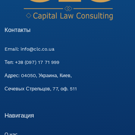
Контакты
Email:
info@clc.co.ua
Тел:
+38 (097) 17 71 999
Адрес:
04050, Украина, Киев,
Сечевых Стрельцов, 77, оф. 511
Навигация
О нас