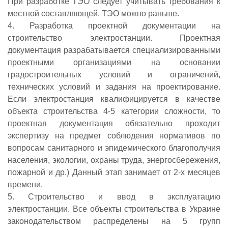
При разработке ТЭО следует учитывать требования к
местной составляющей. ТЭО можно раньше.
4. Разработка проектной документации на
строительство электростанции. Проектная
документация разрабатывается специализированными
проектными организациями на основании
градостроительных условий и ограничений,
технических условий и задания на проектирование.
Если электростанция квалифицируется в качестве
объекта строительства 4-5 категории сложности, то
проектная документация обязательно проходит
экспертизу на предмет соблюдения нормативов по
вопросам санитарного и эпидемического благополучия
населения, экологии, охраны труда, энергосбережения,
пожарной и др.) Данный этап занимает от 2-х месяцев
времени.
5. Строительство и ввод в эксплуатацию
электростанции. Все объекты строительства в Украине
законодательством распределены на 5 групп