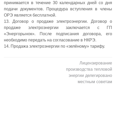
принимается в течение 30 календарных дней со дня
подачи документов. Процедура вступления в члены
ОРЭ является бесплатной.
13. Договор о продаже электроэнергии. Договор о
продаже электроэнергии заключается с ГП
«Энергорынок». После подписания договора, его
необходимо передать на согласование в НКРЭ.
14. Продажа электроэнергии по «зелёному» тарифу.
Лицензирование
производства тепловой
энергии делегировано
местным советам