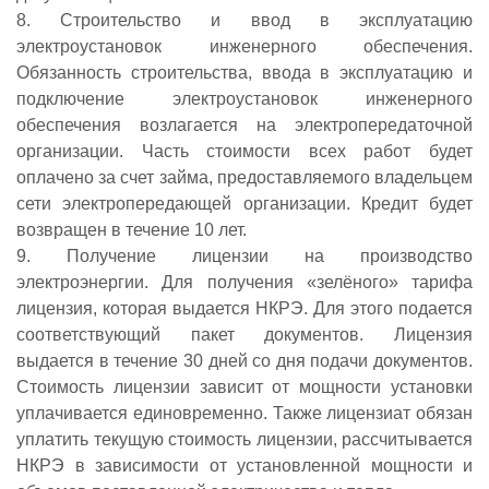
8. Строительство и ввод в эксплуатацию
электроустановок инженерного обеспечения.
Обязанность строительства, ввода в эксплуатацию и
подключение электроустановок инженерного
обеспечения возлагается на электропередаточной
организации. Часть стоимости всех работ будет
оплачено за счет займа, предоставляемого владельцем
сети электропередающей организации. Кредит будет
возвращен в течение 10 лет.
9. Получение лицензии на производство
электроэнергии. Для получения «зелёного» тарифа
лицензия, которая выдается НКРЭ. Для этого подается
соответствующий пакет документов. Лицензия
выдается в течение 30 дней со дня подачи документов.
Стоимость лицензии зависит от мощности установки
уплачивается единовременно. Также лицензиат обязан
уплатить текущую стоимость лицензии, рассчитывается
НКРЭ в зависимости от установленной мощности и