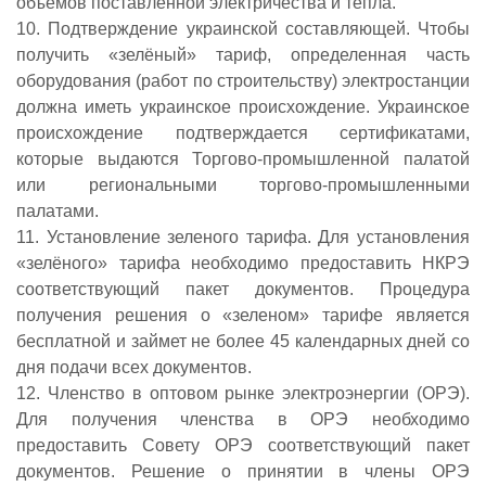
объемов поставленной электричества и тепла.
10. Подтверждение украинской составляющей. Чтобы
получить «зелёный» тариф, определенная часть
оборудования (работ по строительству) электростанции
должна иметь украинское происхождение. Украинское
происхождение подтверждается сертификатами,
которые выдаются Торгово-промышленной палатой
или региональными торгово-промышленными
палатами.
11. Установление зеленого тарифа. Для установления
«зелёного» тарифа необходимо предоставить НКРЭ
соответствующий пакет документов. Процедура
получения решения о «зеленом» тарифе является
бесплатной и займет не более 45 календарных дней со
дня подачи всех документов.
12. Членство в оптовом рынке электроэнергии (ОРЭ).
Для получения членства в ОРЭ необходимо
предоставить Совету ОРЭ соответствующий пакет
документов. Решение о принятии в члены ОРЭ