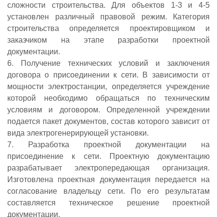
сложности строительства. Для объектов 1-3 и 4-5
установлен различный правовой режим. Категория
строительства определяется проектировщиком и
заказчиком на этапе разработки проектной
документации.
6. Получение технических условий и заключения
договора о присоединении к сети. В зависимости от
мощности электростанции, определяется учреждение
которой необходимо обращаться по техническим
условиям и договором. Определенной учреждении
подается пакет документов, состав которого зависит от
вида электрогенерирующей установки.
7. Разработка проектной документации на
присоединение к сети. Проектную документацию
разрабатывает электропередающая организация.
Изготовлена проектная документация передается на
согласование владельцу сети. По его результатам
составляется техническое решение проектной
документации.